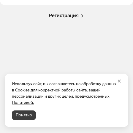
Регистрация
Используя сайт, вы соглашаетесь на обработку данных
в Cookies для корректной работы сайта, вашей
персонализации и других целей, предусмотренных
Политикой.
Понятно