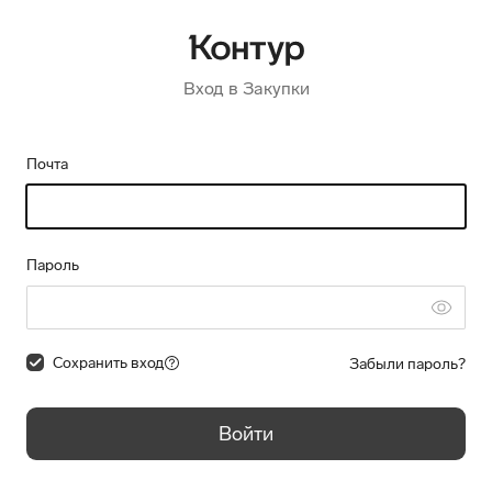
Вход в Закупки
Почта
Пароль
Сохранить вход
Забыли пароль?
Войти