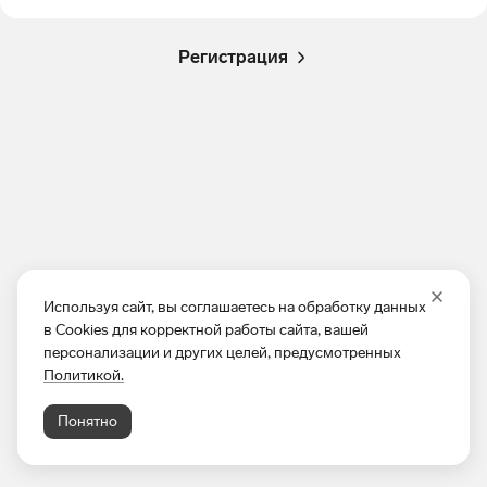
Регистрация
Используя сайт, вы соглашаетесь на обработку данных
в Cookies для корректной работы сайта, вашей
персонализации и других целей, предусмотренных
Политикой.
Понятно