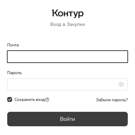
Вход в Закупки
Почта
Пароль
Сохранить вход
Забыли пароль?
Войти