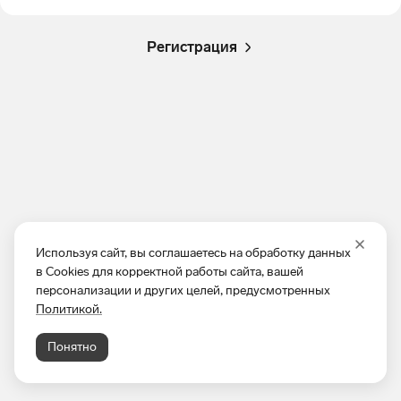
Регистрация
Используя сайт, вы соглашаетесь на обработку данных
в Cookies для корректной работы сайта, вашей
персонализации и других целей, предусмотренных
Политикой.
Понятно