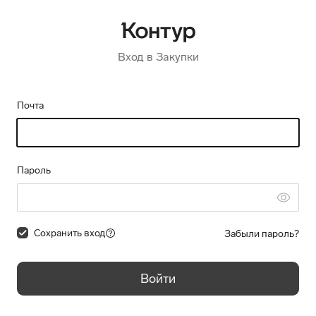
Вход в Закупки
Почта
Пароль
Сохранить вход
Забыли пароль?
Войти