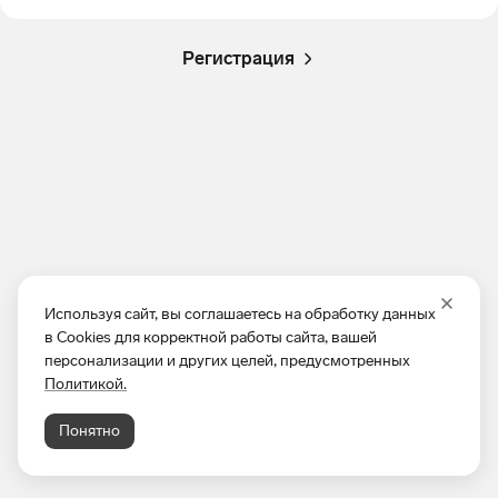
Регистрация
Используя сайт, вы соглашаетесь на обработку данных
в Cookies для корректной работы сайта, вашей
персонализации и других целей, предусмотренных
Политикой.
Понятно