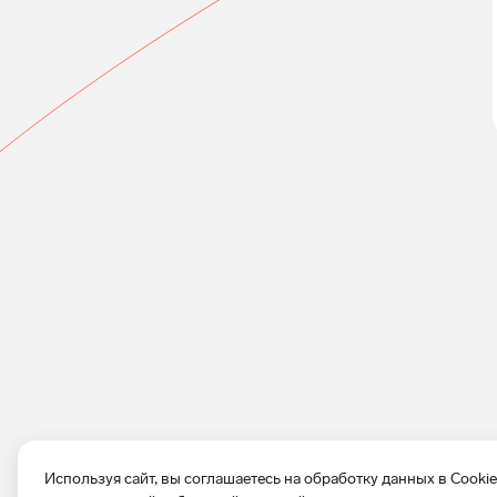
Используя сайт, вы соглашаетесь на обработку данных в Cooki