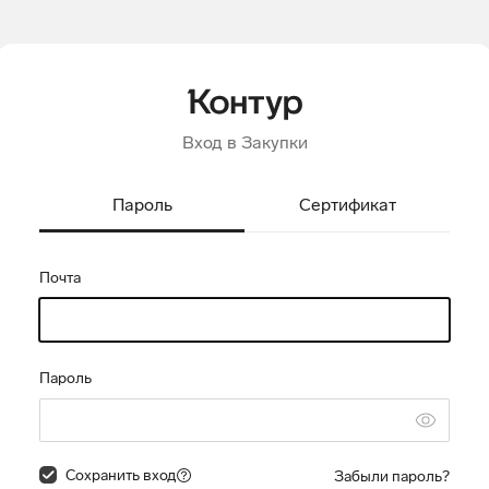
Вход в Закупки
Пароль
Сертификат
Почта
Пароль
Сохранить вход
Забыли пароль?