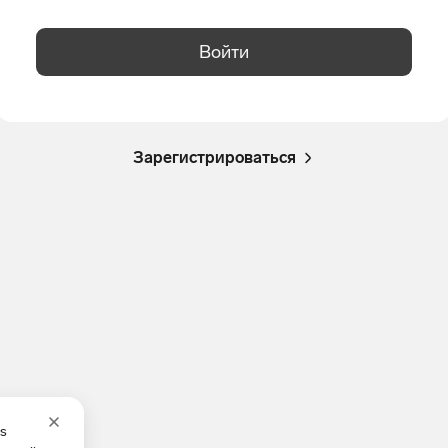
Войти
Зарегистрироваться
es