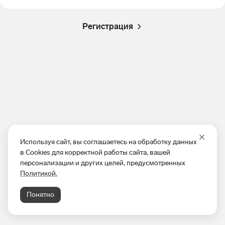
Регистрация
Используя сайт, вы соглашаетесь на обработку данных
в Cookies для корректной работы сайта, вашей
персонализации и других целей, предусмотренных
Политикой.
Понятно