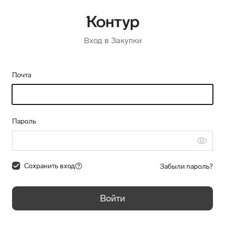
Вход в Закупки
Почта
Пароль
Сохранить вход
Забыли пароль?
Войти