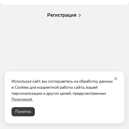
Регистрация
Используя сайт, вы соглашаетесь на обработку данных
в Cookies для корректной работы сайта, вашей
персонализации и других целей, предусмотренных
Политикой.
Понятно