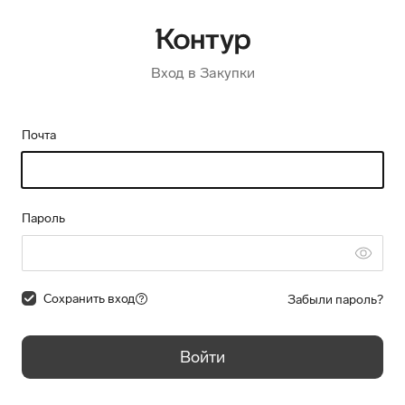
Вход в Закупки
Почта
Пароль
Сохранить вход
Забыли пароль?
Войти