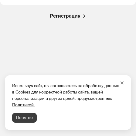
Регистрация
Используя сайт, вы соглашаетесь на обработку данных
в Cookies для корректной работы сайта, вашей
персонализации и других целей, предусмотренных
Политикой.
Понятно