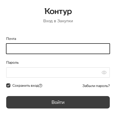
Вход в Закупки
Почта
Пароль
Сохранить вход
Забыли пароль?
Войти