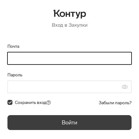
Вход в Закупки
Почта
Пароль
Сохранить вход
Забыли пароль?
Войти