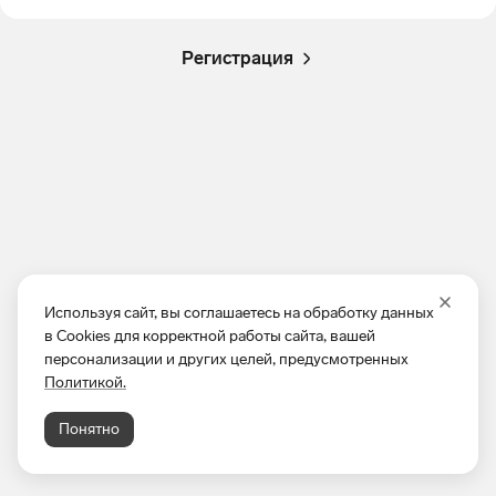
Регистрация
Используя сайт, вы соглашаетесь на обработку данных
в Cookies для корректной работы сайта, вашей
персонализации и других целей, предусмотренных
Политикой.
Понятно