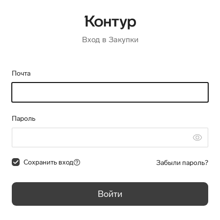
Вход в Закупки
Почта
Пароль
Сохранить вход
Забыли пароль?
Войти