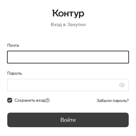
Вход в Закупки
Почта
Пароль
Сохранить вход
Забыли пароль?
Войти