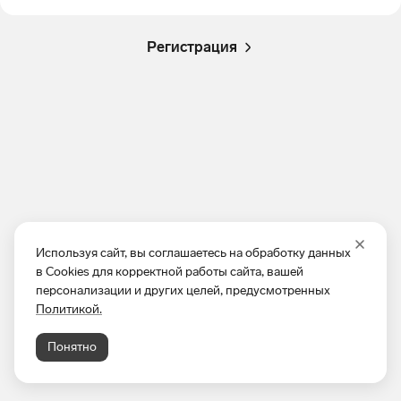
Регистрация
Используя сайт, вы соглашаетесь на обработку данных
в Cookies для корректной работы сайта, вашей
персонализации и других целей, предусмотренных
Политикой.
Понятно