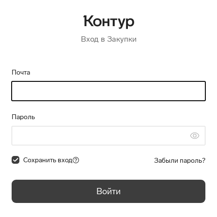
Вход в Закупки
Почта
Пароль
Сохранить вход
Забыли пароль?
Войти