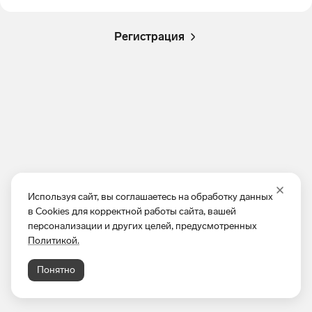
Регистрация
Используя сайт, вы соглашаетесь на обработку данных
в Cookies для корректной работы сайта, вашей
персонализации и других целей, предусмотренных
Политикой.
Понятно