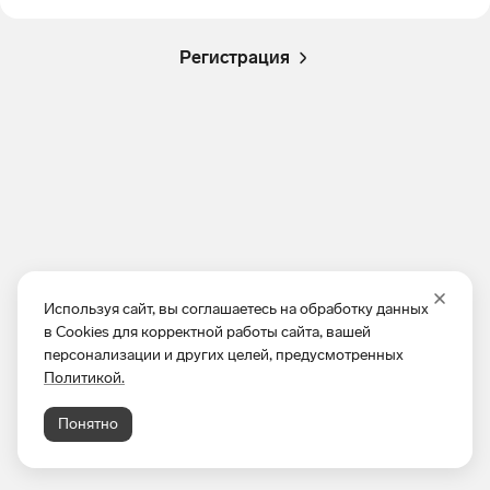
Регистрация
Используя сайт, вы соглашаетесь на обработку данных
в Cookies для корректной работы сайта, вашей
персонализации и других целей, предусмотренных
Политикой.
Понятно