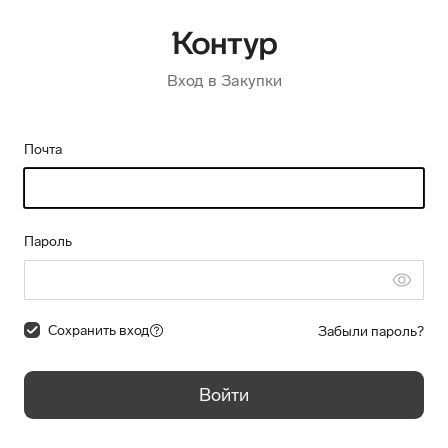
Вход в Закупки
Почта
Пароль
Сохранить вход
Забыли пароль?
Войти