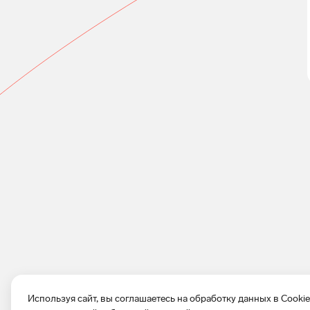
Используя сайт, вы соглашаетесь на обработку данных в Cooki