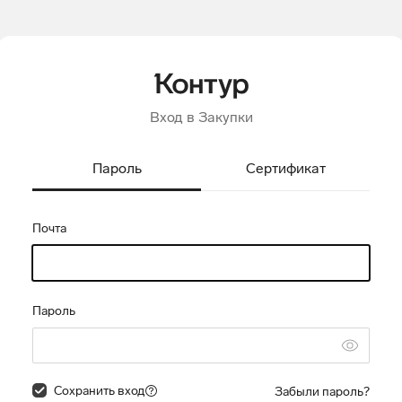
Вход в Закупки
Пароль
Сертификат
Почта
Пароль
Сохранить вход
Забыли пароль?