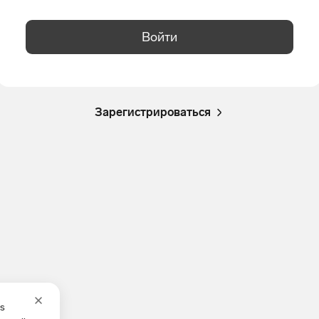
Войти
Зарегистрироваться
es