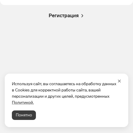
Регистрация
Используя сайт, вы соглашаетесь на обработку данных
в Cookies для корректной работы сайта, вашей
персонализации и других целей, предусмотренных
Политикой.
Понятно