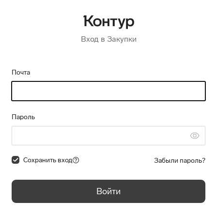
Вход в Закупки
Почта
Пароль
Сохранить вход
Забыли пароль?
Войти