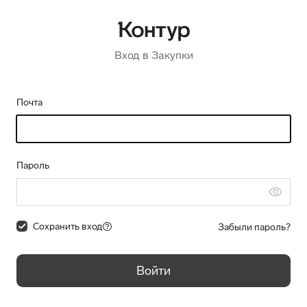
Вход в Закупки
Почта
Пароль
Сохранить вход
Забыли пароль?
Войти