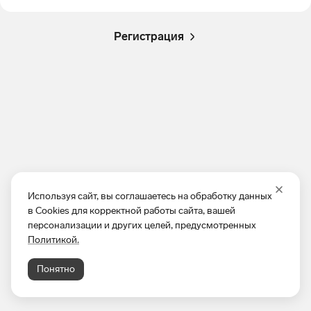
Регистрация
Используя сайт, вы соглашаетесь на обработку данных
в Cookies для корректной работы сайта, вашей
персонализации и других целей, предусмотренных
Политикой.
Понятно