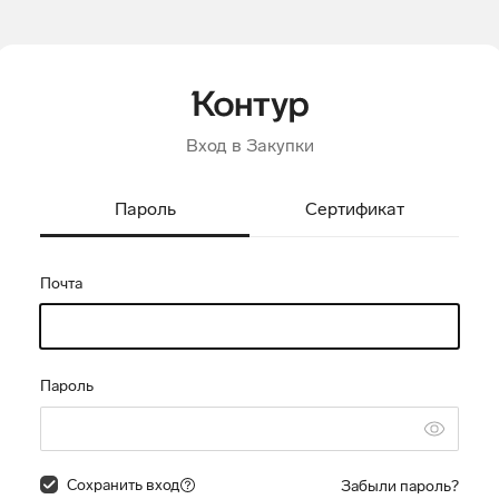
Вход в Закупки
Пароль
Сертификат
Почта
Пароль
Сохранить вход
Забыли пароль?