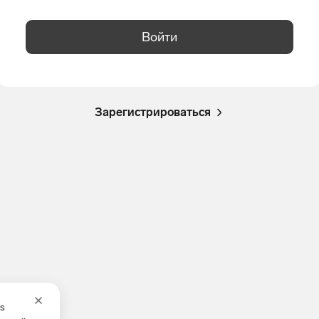
Войти
Зарегистрироваться
es