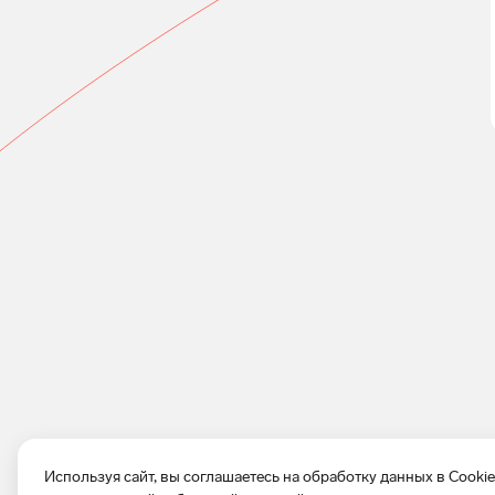
Используя сайт, вы соглашаетесь на обработку данных в Cooki