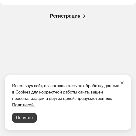
Регистрация
Используя сайт, вы соглашаетесь на обработку данных
в Cookies для корректной работы сайта, вашей
персонализации и других целей, предусмотренных
Политикой.
Понятно