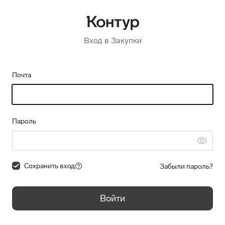
Вход в Закупки
Почта
Пароль
Сохранить вход
Забыли пароль?
Войти