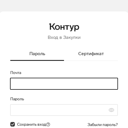
Вход в Закупки
Пароль
Сертификат
Почта
Пароль
Сохранить вход
Забыли пароль?