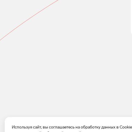
Используя сайт, вы соглашаетесь на обработку данных в Cooki