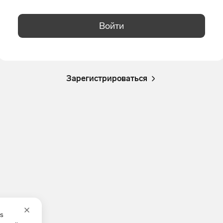
Войти
Зарегистрироваться
es