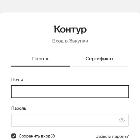
Вход в Закупки
Пароль
Сертификат
Почта
Пароль
Сохранить вход
Забыли пароль?