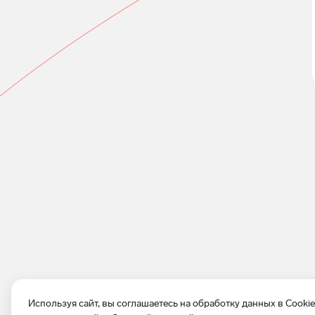
Используя сайт, вы соглашаетесь на обработку данных в Cooki