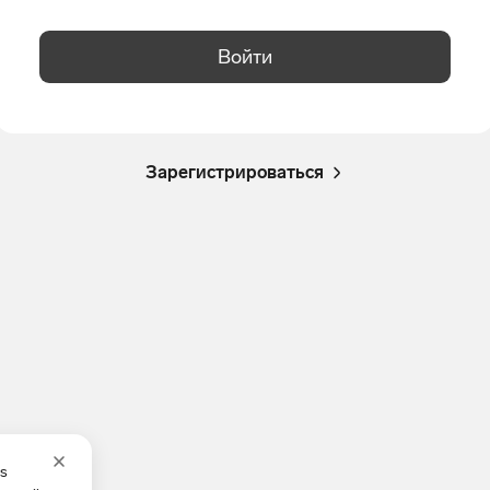
Войти
Зарегистрироваться
es