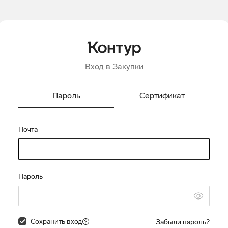
Вход в Закупки
Пароль
Сертификат
Почта
Пароль
Сохранить вход
Забыли пароль?