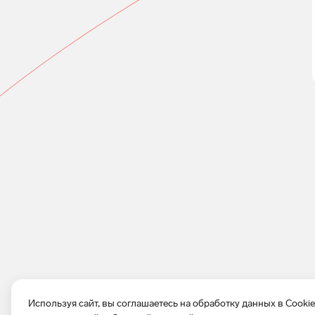
Используя сайт, вы соглашаетесь на обработку данных в Cooki