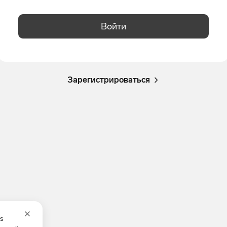
Войти
Зарегистрироваться
es