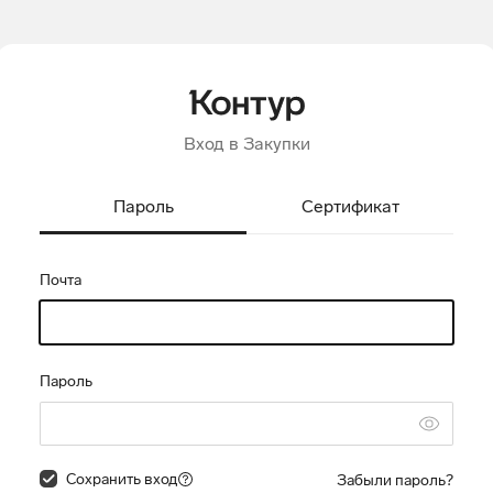
Вход в Закупки
Пароль
Сертификат
Почта
Пароль
Сохранить вход
Забыли пароль?