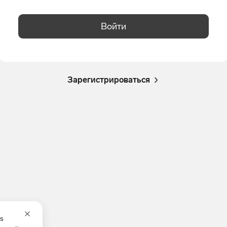
Войти
Зарегистрироваться
es