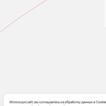
Используя сайт, вы соглашаетесь на обработку данных в Cooki