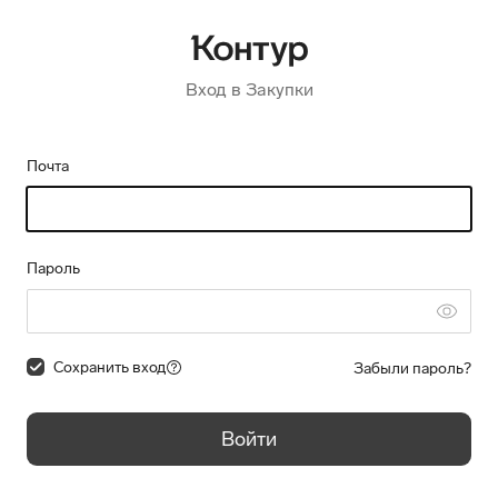
Вход в Закупки
Почта
Пароль
Сохранить вход
Забыли пароль?
Войти