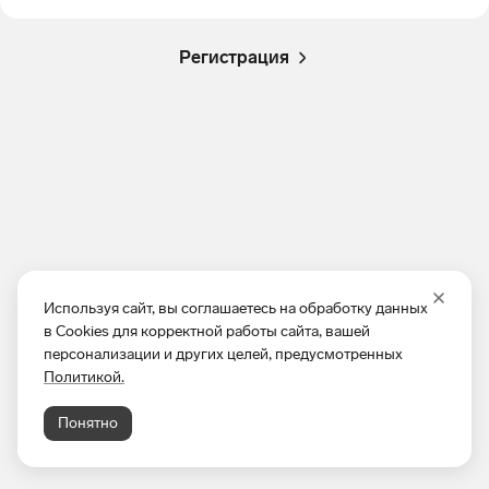
Регистрация
Используя сайт, вы соглашаетесь на обработку данных
в Cookies для корректной работы сайта, вашей
персонализации и других целей, предусмотренных
Политикой.
Понятно