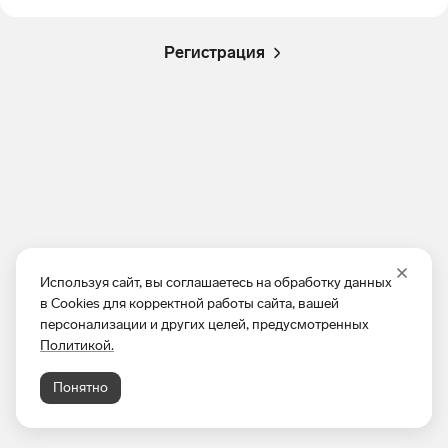
Регистрация
Используя сайт, вы соглашаетесь на обработку данных
в Cookies для корректной работы сайта, вашей
персонализации и других целей, предусмотренных
Политикой.
Понятно