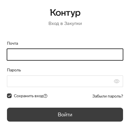
Вход в Закупки
Почта
Пароль
Сохранить вход
Забыли пароль?
Войти