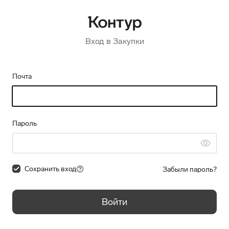
Вход в Закупки
Почта
Пароль
Сохранить вход
Забыли пароль?
Войти