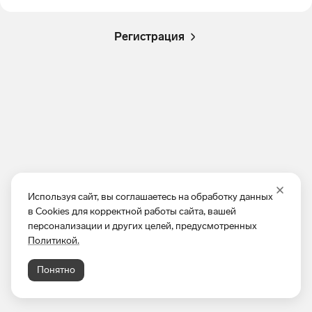
Регистрация
Используя сайт, вы соглашаетесь на обработку данных
в Cookies для корректной работы сайта, вашей
персонализации и других целей, предусмотренных
Политикой.
Понятно