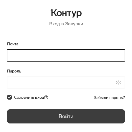
Вход в Закупки
Почта
Пароль
Сохранить вход
Забыли пароль?
Войти