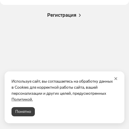
Регистрация
Используя сайт, вы соглашаетесь на обработку данных
в Cookies для корректной работы сайта, вашей
персонализации и других целей, предусмотренных
Политикой.
Понятно