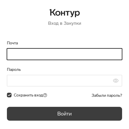
Вход в Закупки
Почта
Пароль
Сохранить вход
Забыли пароль?
Войти