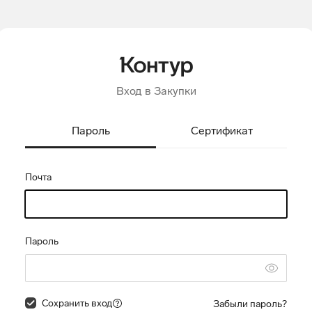
Вход в Закупки
Пароль
Сертификат
Почта
Пароль
Сохранить вход
Забыли пароль?