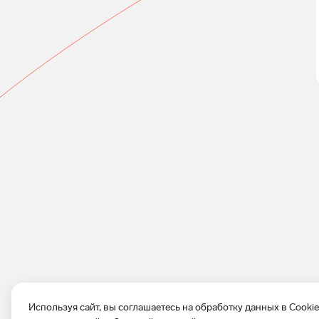
Используя сайт, вы соглашаетесь на обработку данных в Cooki