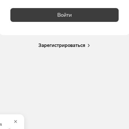
Войти
Зарегистрироваться
es