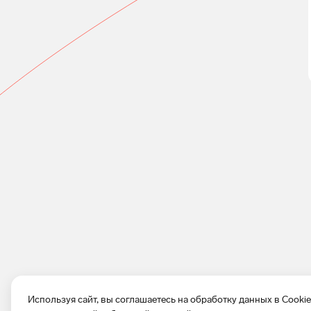
Используя сайт, вы соглашаетесь на обработку данных в Cooki