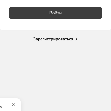
Войти
Зарегистрироваться
es