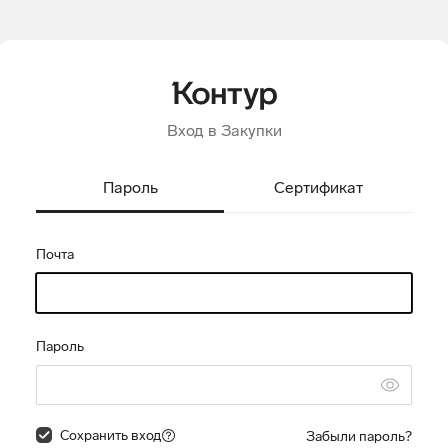
Вход в Закупки
Пароль
Сертификат
Почта
Пароль
Сохранить вход
Забыли пароль?