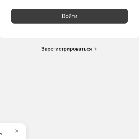
Войти
Зарегистрироваться
es