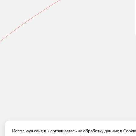
Используя сайт, вы соглашаетесь на обработку данных в Cooki