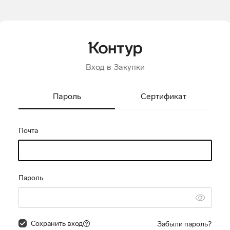
Вход в Закупки
Пароль
Сертификат
Почта
Пароль
Сохранить вход
Забыли пароль?