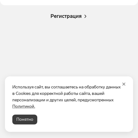
Регистрация
Используя сайт, вы соглашаетесь на обработку данных
в Cookies для корректной работы сайта, вашей
персонализации и других целей, предусмотренных
Политикой.
Понятно