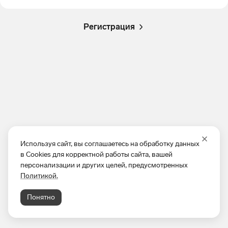
Регистрация
Используя сайт, вы соглашаетесь на обработку данных
в Cookies для корректной работы сайта, вашей
персонализации и других целей, предусмотренных
Политикой.
Понятно