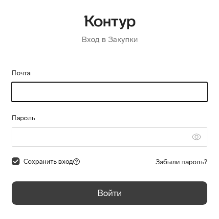
Вход в Закупки
Почта
Пароль
Сохранить вход
Забыли пароль?
Войти