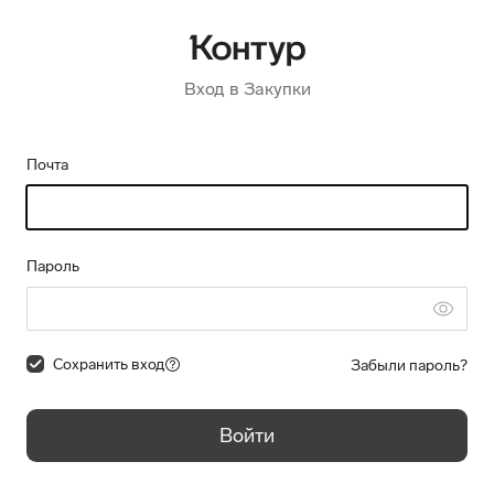
Вход в Закупки
Почта
Пароль
Сохранить вход
Забыли пароль?
Войти