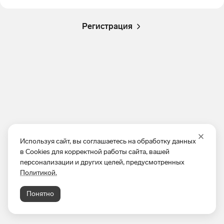
Регистрация
Используя сайт, вы соглашаетесь на обработку данных
в Cookies для корректной работы сайта, вашей
персонализации и других целей, предусмотренных
Политикой.
Понятно