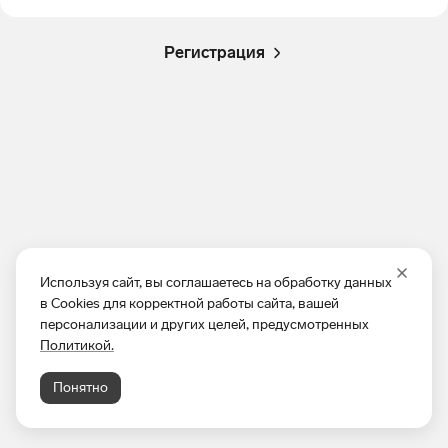
Регистрация
Используя сайт, вы соглашаетесь на обработку данных
в Cookies для корректной работы сайта, вашей
персонализации и других целей, предусмотренных
Политикой.
Понятно