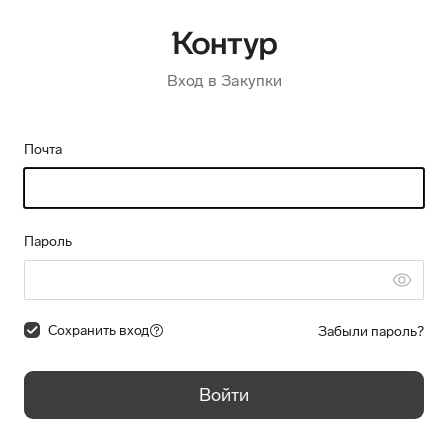
Вход в Закупки
Почта
Пароль
Сохранить вход
Забыли пароль?
Войти