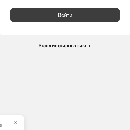
Войти
Зарегистрироваться
es