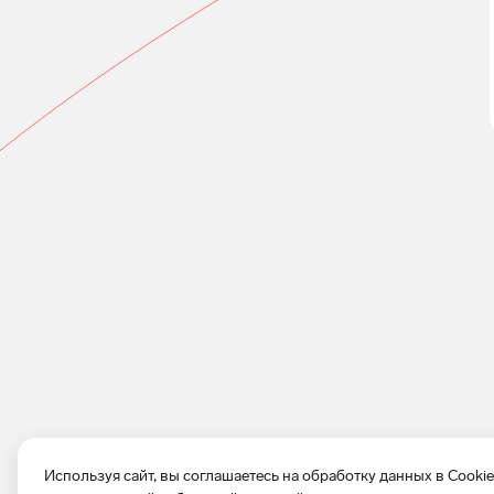
Используя сайт, вы соглашаетесь на обработку данных в Cooki