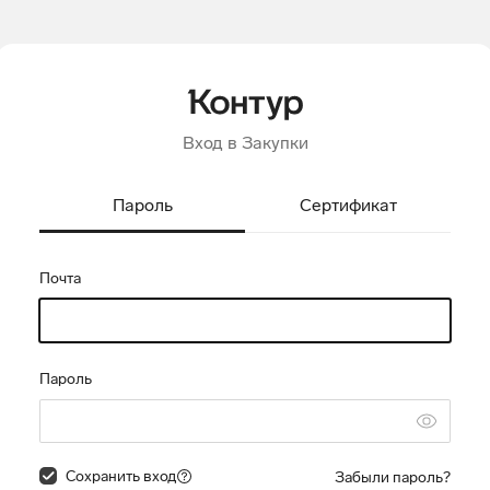
Вход в Закупки
Пароль
Сертификат
Почта
Пароль
Сохранить вход
Забыли пароль?