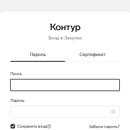
Вход в Закупки
Пароль
Сертификат
Почта
Пароль
Сохранить вход
Забыли пароль?