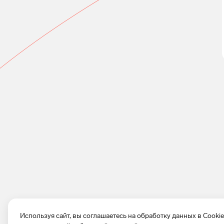
Используя сайт, вы соглашаетесь на обработку данных в Cooki