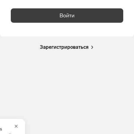
Войти
Зарегистрироваться
es