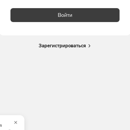
Войти
Зарегистрироваться
es