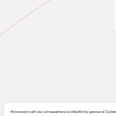
Используя сайт, вы соглашаетесь на обработку данных в Cooki