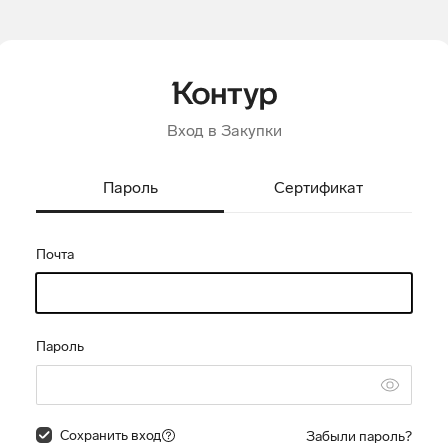
Вход в Закупки
Пароль
Сертификат
Почта
Пароль
Сохранить вход
Забыли пароль?