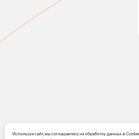
Используя сайт, вы соглашаетесь на обработку данных в Cooki