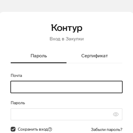
Вход в Закупки
Пароль
Сертификат
Почта
Пароль
Сохранить вход
Забыли пароль?