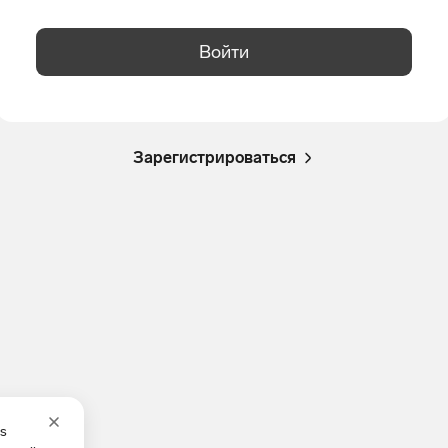
Войти
Зарегистрироваться
es