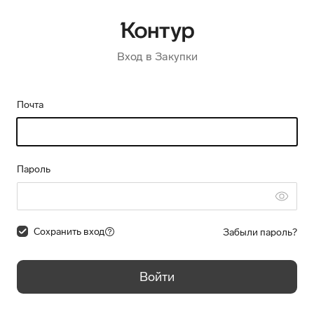
Вход в Закупки
Почта
Пароль
Сохранить вход
Забыли пароль?
Войти