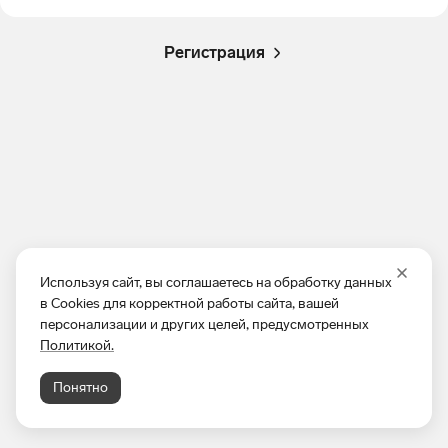
Регистрация
Используя сайт, вы соглашаетесь на обработку данных
в Cookies для корректной работы сайта, вашей
персонализации и других целей, предусмотренных
Политикой.
Понятно