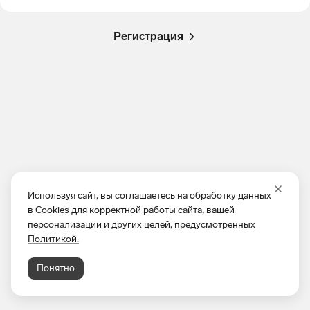
Регистрация
Используя сайт, вы соглашаетесь на обработку данных
в Cookies для корректной работы сайта, вашей
персонализации и других целей, предусмотренных
Политикой.
Понятно