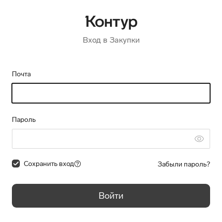
Вход в Закупки
Почта
Пароль
Сохранить вход
Забыли пароль?
Войти