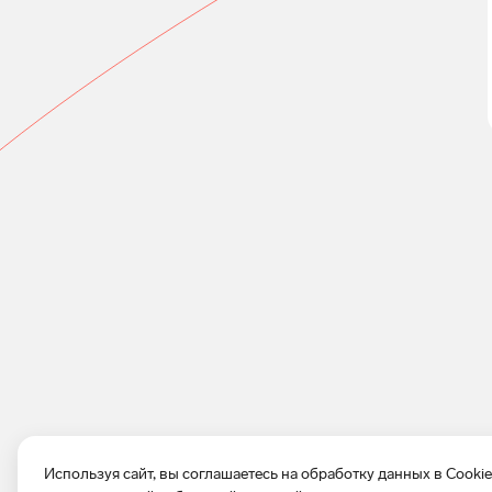
Используя сайт, вы соглашаетесь на обработку данных в Cooki