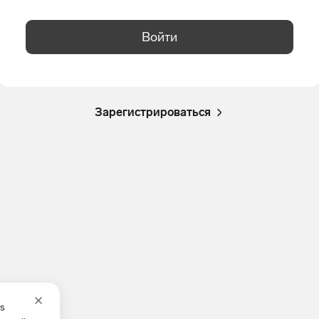
Войти
Зарегистрироваться
es