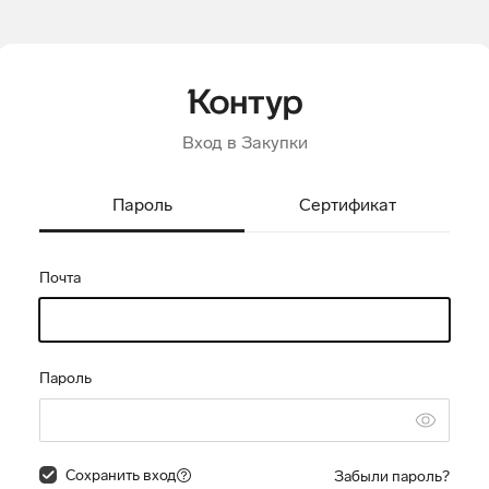
Вход в Закупки
Пароль
Сертификат
Почта
Пароль
Сохранить вход
Забыли пароль?