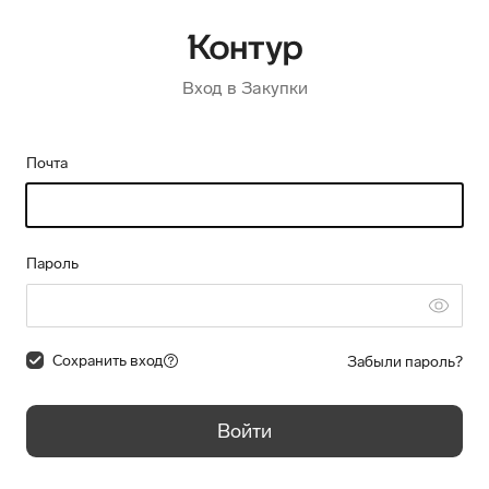
Вход в Закупки
Почта
Пароль
Сохранить вход
Забыли пароль?
Войти