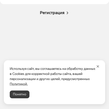
Регистрация
Используя сайт, вы соглашаетесь на обработку данных
в Cookies для корректной работы сайта, вашей
персонализации и других целей, предусмотренных
Политикой.
Понятно