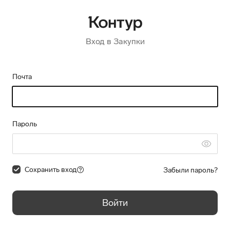
Вход в Закупки
Почта
Пароль
Сохранить вход
Забыли пароль?
Войти