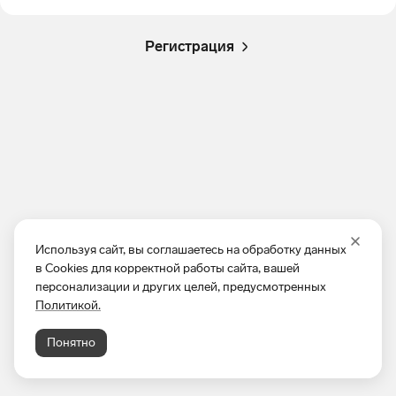
Регистрация
Используя сайт, вы соглашаетесь на обработку данных
в Cookies для корректной работы сайта, вашей
персонализации и других целей, предусмотренных
Политикой.
Понятно