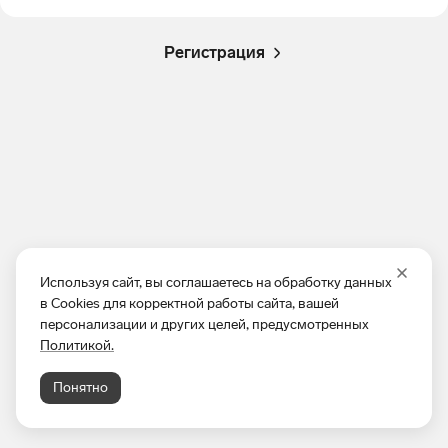
Регистрация
Используя сайт, вы соглашаетесь на обработку данных
в Cookies для корректной работы сайта, вашей
персонализации и других целей, предусмотренных
Политикой.
Понятно