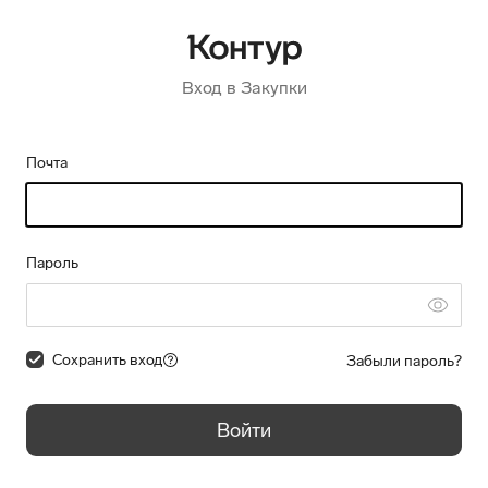
Вход в Закупки
Почта
Пароль
Сохранить вход
Забыли пароль?
Войти