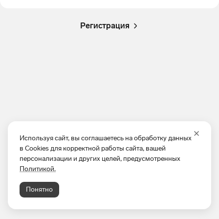
Регистрация
Используя сайт, вы соглашаетесь на обработку данных
в Cookies для корректной работы сайта, вашей
персонализации и других целей, предусмотренных
Политикой.
Понятно