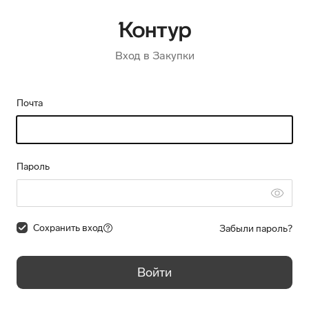
Вход в Закупки
Почта
Пароль
Сохранить вход
Забыли пароль?
Войти