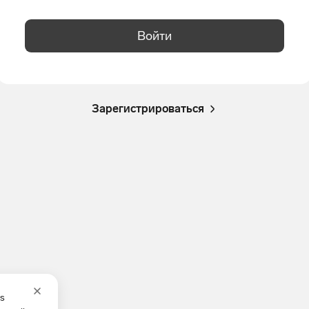
Войти
Зарегистрироваться
es