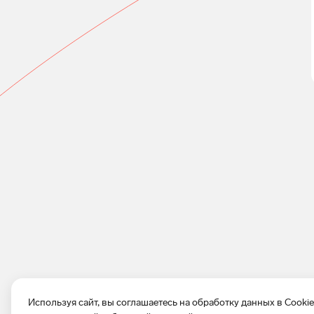
Используя сайт, вы соглашаетесь на обработку данных в Cooki