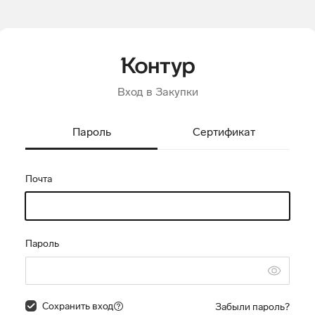
Вход в Закупки
Пароль
Сертификат
Почта
Пароль
Сохранить вход
Забыли пароль?