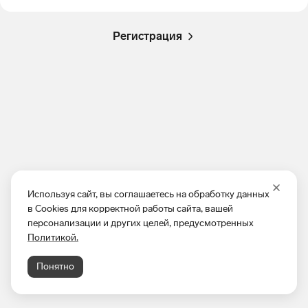
Регистрация
Используя сайт, вы соглашаетесь на обработку данных
в Cookies для корректной работы сайта, вашей
персонализации и других целей, предусмотренных
Политикой.
Понятно