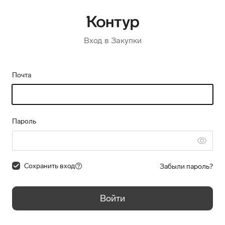
Вход в Закупки
Почта
Пароль
Сохранить вход
Забыли пароль?
Войти