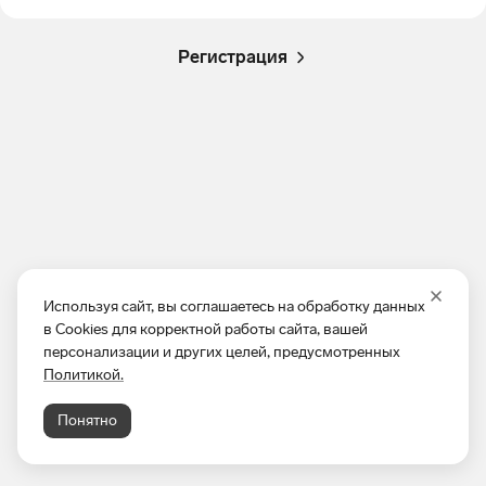
Регистрация
Используя сайт, вы соглашаетесь на обработку данных
в Cookies для корректной работы сайта, вашей
персонализации и других целей, предусмотренных
Политикой.
Понятно