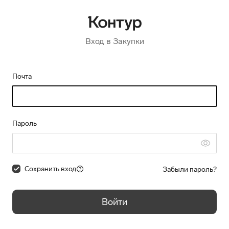
Вход в Закупки
Почта
Пароль
Сохранить вход
Забыли пароль?
Войти