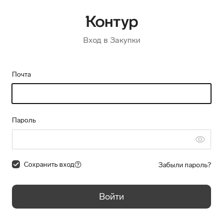
Вход в Закупки
Почта
Пароль
Сохранить вход
Забыли пароль?
Войти