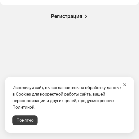
Регистрация
Используя сайт, вы соглашаетесь на обработку данных
в Cookies для корректной работы сайта, вашей
персонализации и других целей, предусмотренных
Политикой.
Понятно