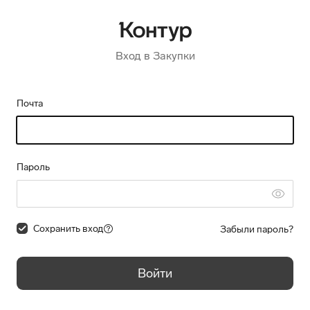
Вход в Закупки
Почта
Пароль
Сохранить вход
Забыли пароль?
Войти