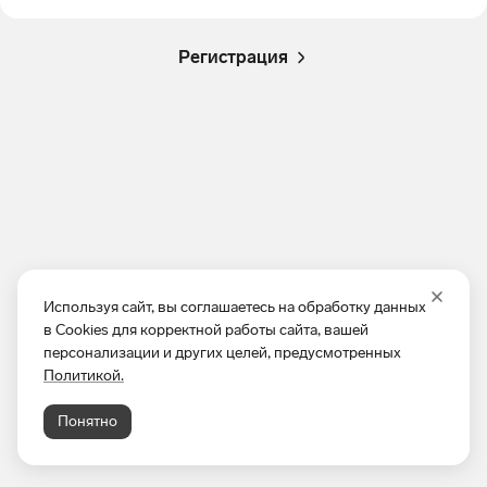
Регистрация
Используя сайт, вы соглашаетесь на обработку данных
в Cookies для корректной работы сайта, вашей
персонализации и других целей, предусмотренных
Политикой.
Понятно